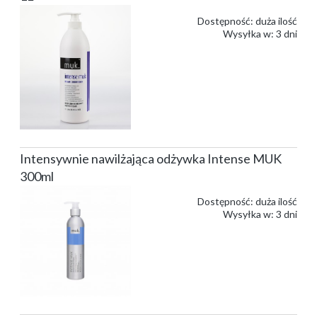
Dostępność:
duża ilość
Wysyłka w:
3 dni
Intensywnie nawilżająca odżywka Intense MUK
300ml
Dostępność:
duża ilość
Wysyłka w:
3 dni