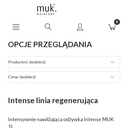
OPCJE PRZEGLĄDANIA
Producent: (wybierz)
Cena: (wybierz)
Intense linia regenerująca
Intensywnie nawilżająca odżywka Intense MUK
1L