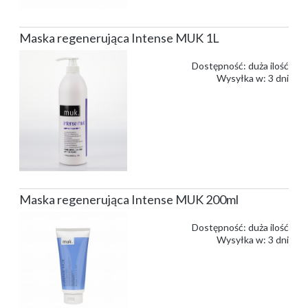
Maska regenerująca Intense MUK 1L
Dostępność:
duża ilość
Wysyłka w:
3 dni
Maska regenerująca Intense MUK 200ml
Dostępność:
duża ilość
Wysyłka w:
3 dni