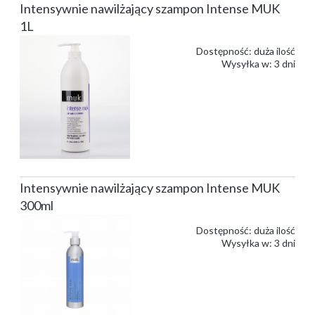
Intensywnie nawilżający szampon Intense MUK
1L
Dostępność:
duża ilość
Wysyłka w:
3 dni
Intensywnie nawilżający szampon Intense MUK
300ml
Dostępność:
duża ilość
Wysyłka w:
3 dni