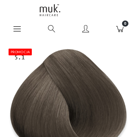
PROMOCJA