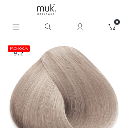
PROMOCJA